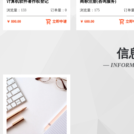
计算机软件著作权登记
商标注册(咨询服务)
浏览量：133
订单量：0
浏览量：175
订单量
￥ 800.00
立即申请
￥ 600.00
立即
信
— INFORM