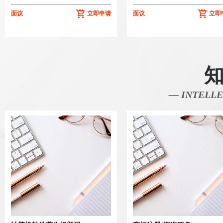
面议
立即申请
面议
立即
— INTELLE