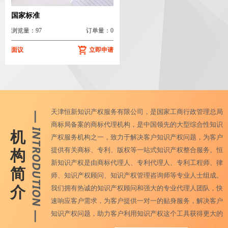
国家标准
浏览量：97
订单量：0
面议
立即申请
天津恒新知识产权服务有限公司，是国家工商行政管理总局
商标局备案的商标代理机构，是中国领先的大型综合性知识
机
产权服务机构之一，致力于解决客户知识产权问题，为客户
提供有关商标、专利、版权等一站式知识产权整合服务。恒
构
新知识产权是由商标代理人、专利代理人、专利工程师、律
简
师、知识产权顾问、知识产权管理咨询师等专业人士组成。
介
我们拥有热诚的知识产权顾问和强大的专业代理人团队，快
速响应客户需求，为客户提供一对一的贴身服务，解决客户
知识产权问题，助力客户利用知识产权这个工具获得更大的
商业成功。另外，恒新知识产权还配备有国内最优秀的VI设