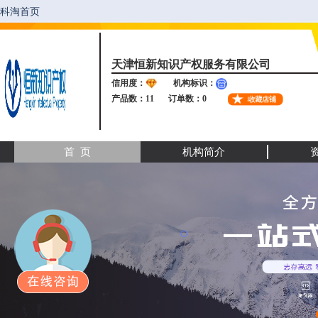
天津恒新知识产权服务有限公司
信用度：
机构标识：
产品数：11
订单数：0
首 页
机构简介