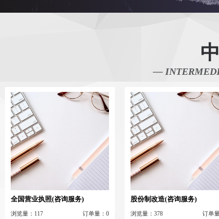
— INTERMEDI
全国营业执照(咨询服务)
股份制改造(咨询服务)
浏览量：117
订单量：0
浏览量：378
订单量