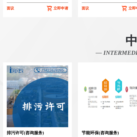
面议
立即申请
面议
立即
— INTERMEDI
排污许可(咨询服务)
节能环保(咨询服务)