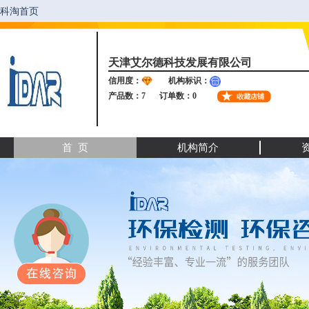
天津艾尔德科技发展有限公司
信用度：
机构标识：
产品数：7
订单数：0
首 页
机构简介