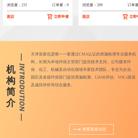
浏览量：231
订单量：0
浏览量：209
订单量
面议
立即申请
面议
立即
天津首家也是唯一一家通过CMA认证的泄漏检测专业服务机
构，长期为本地环保主管部门提供技术支持。公司建有环
机
保、化工、机械及自动化领域专家技术团队，专业为企业、
园区及各级环保部门提供泄漏检测、LDAR评估、VOCs摸底
构
及减排评价等综合服务。
简
介
查看更多信息