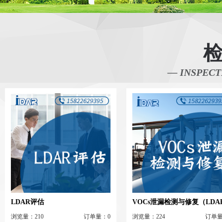
— INSPECT
LDAR评估
VOCs泄漏检测与修复（LDA
浏览量：210
订单量：0
浏览量：224
订单量