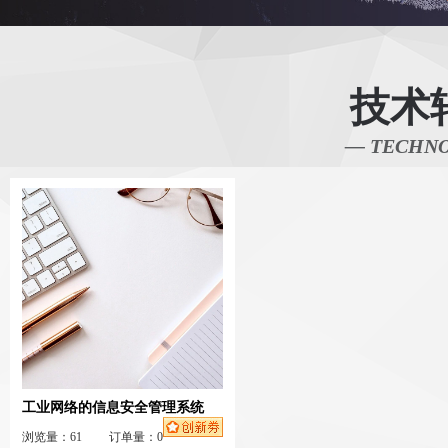
技术
— TECHNO
工业网络的信息安全管理系统
浏览量：61
订单量：0