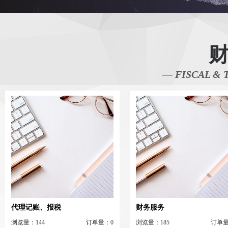
— FISCAL & 
代理记账、报税
财务服务
浏览量：144
订单量：0
浏览量：185
订单量