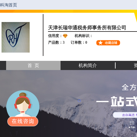
天津长瑞华通税务师事务所有限公司
信用度：
机构标识：
产品数：3
订单数：0
首 页
机构简介