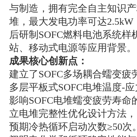
与制造，拥有完全自主知识产
堆，最大发电功率可达2.5k
后研制SOFC燃料电池系统
站、移动式电源等应用背景。
成果核心创新点：
建立了SOFC多场耦合蠕变
多层平板式SOFC电堆温度-
影响SOFC电堆蠕变疲劳寿
立电堆完整性优化设计方法，当
预期冷热循环启动次数≥50次