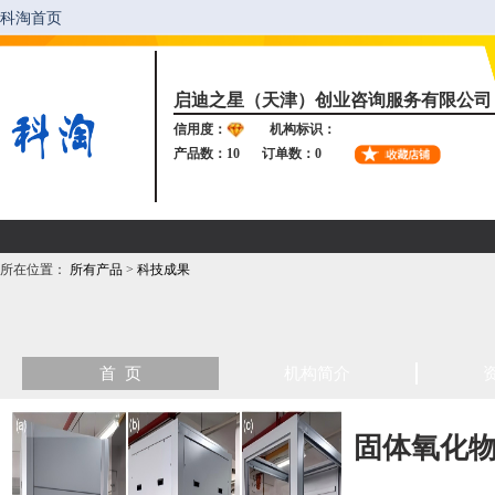
启迪之星（天津）创业咨询服务有限公司
信用度：
机构标识：
产品数：10
订单数：0
所在位置：
所有产品
>
科技成果
首 页
机构简介
固体氧化