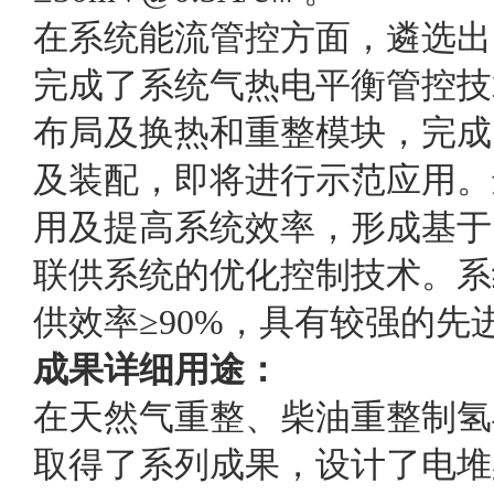
在系统能流管控方面，遴选出
完成了系统气热电平衡管控技
布局及换热和重整模块，完成
及装配，即将进行示范应用。
用及提高系统效率，形成基于
联供系统的优化控制技术。系
供效率≥90%，具有较强的先
成果详细用途：
在天然气重整、柴油重整制氢
取得了系列成果，设计了电堆