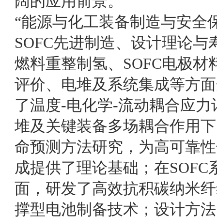
阔的应用前景。
“能源与化工装备制造与安全
SOFC先进制造、设计理论
燃料重整制氢、SOFC电极
评价、电堆及系统集成等方面
了温度-电化学-流动耦合应力
堆及关键装备多场耦合作用下
命预测方法研究，为高可靠性
成提供了理论基础；在SOF
面，研发了高效抗积碳纳米纤
撑型电池制备技术；设计方法