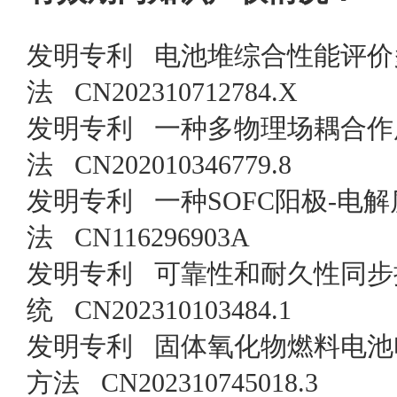
发明专利 电池堆综合性能评价
法 CN202310712784.X
发明专利 一种多物理场耦合作
法 CN202010346779.8
发明专利 一种SOFC阳极-电
法 CN116296903A
发明专利 可靠性和耐久性同步
统 CN202310103484.1
发明专利 固体氧化物燃料电池
方法 CN202310745018.3