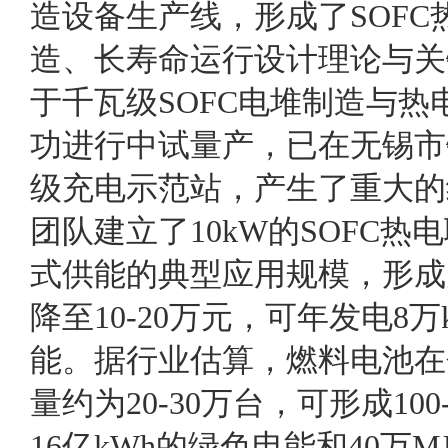
造设备生产线，形成了SOF
造、长寿命运行设计理论与关
于千瓦级SOFC电堆制造与
功进行中试量产，已在无锡市
级充电示范站，产生了重大的
团队建立了10kW的SOFC
式供能的典型应用规模，形成
降至10-20万元，可年发电8万
能。据行业估算，燃料电池在
量约为20-30万台，可形成10
16亿kWh的绿色电能和40万M