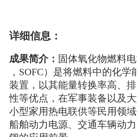
详细信息：
成果简介：
固体氧化物燃料电池（Sol
，SOFC）是将燃料中的化
装置，以其能量转换率高、排
性等优点，在军事装备以及大
小型家用热电联供等民用领域
船舶动力电源、交通车辆动力