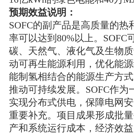
预期效益说明：
SOFC的副产品是高质量的
率可以达到80%以上。SOF
碳、天然气、液化气及生物质
动可再生能源利用，优化能源
能制氢相结合的能源生产方式
推动可持续发展。SOFC作
实现分布式供电，保障电网安
重要补充。项目成果形成批量
产和系统运行成本，经济效益