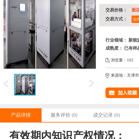
交易价格：
面
交易方式：
合
行业领域：
新能
成熟度：
已有样
浏览量：102
来源地：天津市
产品详情
服务评价
(0)
成交记录
(0)
有效期内知识产权情况：