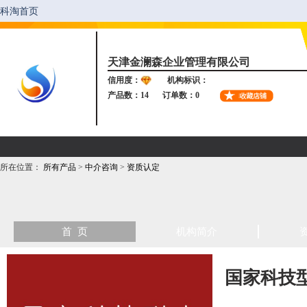
天津金澜森企业管理有限公司
信用度：
机构标识：
产品数：14
订单数：0
所在位置：
所有产品
>
中介咨询
>
资质认定
首 页
机构简介
国家科技