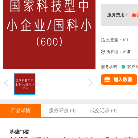
服务费用：
面
浏览量：101
所在地：天津
服务承诺：
客户
产品详情
服务评价
(0)
成交记录
(0)
基础门槛