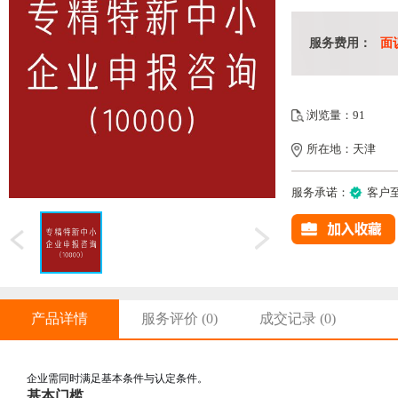
服务费用：
面
浏览量：91
所在地：天津
服务承诺：
客户
产品详情
服务评价
(0)
成交记录
(0)
企业需同时满足基本条件与认定条件。
基本门槛