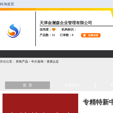
天津金澜森企业管理有限公司
信用度：
机构标识：
产品数：14
订单数：0
所在位置：
所有产品
>
中介咨询
>
资质认定
首 页
机构简介
专精特新