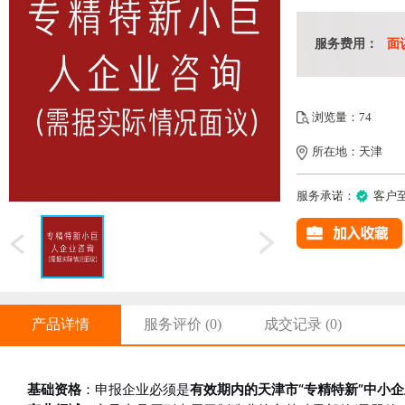
服务费用：
面
浏览量：74
所在地：天津
服务承诺：
客户
产品详情
服务评价
(0)
成交记录
(0)
基础资格
：申报企业必须是
有效期内的天津市“专精特新”中小企